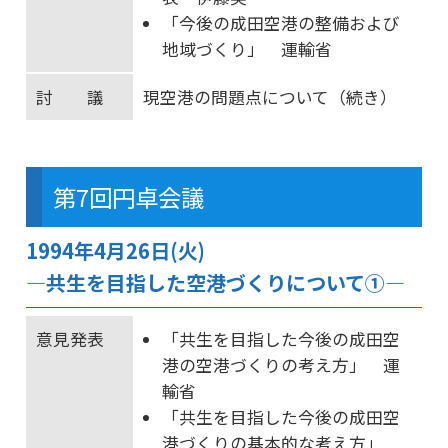
「今後の成田空港の整備および
地域づくり」 運輸省
討 議
現空港の問題点について（続き）
第7回円卓会議
1994年4月26日(火)
―共生を目指した空港づくりについて①―
意見発表
「共生を目指した今後の成田空
港の空港づくりの考え方」 運
輸省
「共生を目指した今後の成田空
港づくりの基本的な考え方」