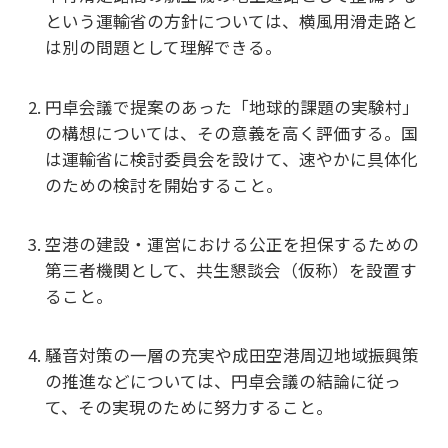
という運輸省の方針については、横風用滑走路と
は別の問題として理解できる。
円卓会議で提案のあった「地球的課題の実験村」
の構想については、その意義を高く評価する。国
は運輸省に検討委員会を設けて、速やかに具体化
のための検討を開始すること。
空港の建設・運営における公正を担保するための
第三者機関として、共生懇談会（仮称）を設置す
ること。
騒音対策の一層の充実や成田空港周辺地域振興策
の推進などについては、円卓会議の結論に従っ
て、その実現のために努力すること。