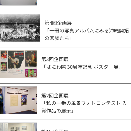
第4回企画展
「一冊の写真アルバムにみる沖縄開拓
の家族たち」
第3回企画展
「はにわ際 30周年記念 ポスター展」
第2回企画展
「私の一番の風景フォトコンテスト 入
賞作品の展示」